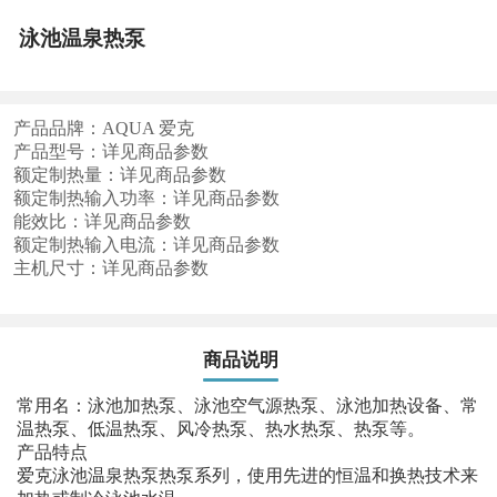
泳池温泉热泵
产品品牌：AQUA 爱克
产品型号：详见商品参数
额定制热量：详见商品参数
额定制热输入功率：详见商品参数
能效比：详见商品参数
额定制热输入电流：详见商品参数
主机尺寸：详见商品参数
商品说明
常用名：泳池加热泵、泳池空气源热泵、泳池加热设备、常
温热泵、低温热泵、风冷热泵、热水热泵、热泵等。
产品特点
爱克泳池温泉热泵热泵系列，使用先进的恒温和换热技术来