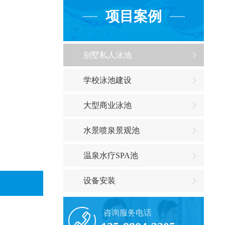
项目案例
别墅私人泳池
学校泳池建设
大型商业泳池
水景喷泉景观池
温泉水疗SPA池
设备安装
咨询服务电话