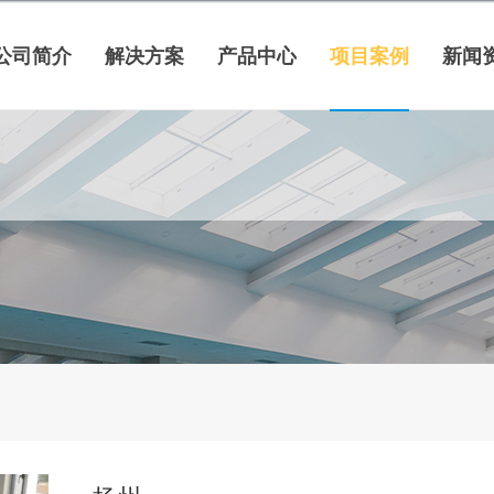
公司简介
解决方案
产品中心
项目案例
新闻