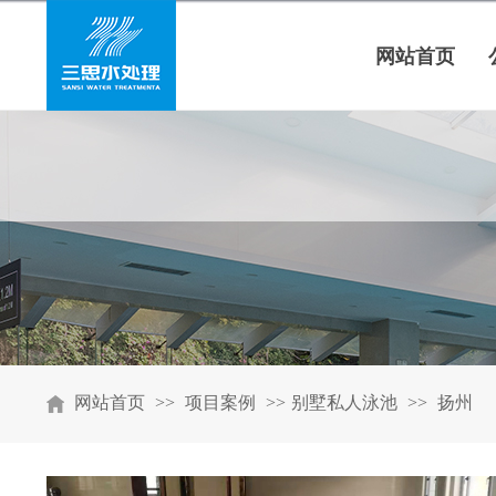
网站首页
网站首页
>>
项目案例
>>
别墅私人泳池
>>
扬州