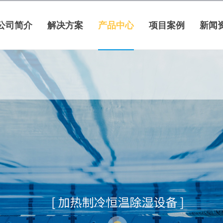
公司简介
解决方案
产品中心
项目案例
新闻