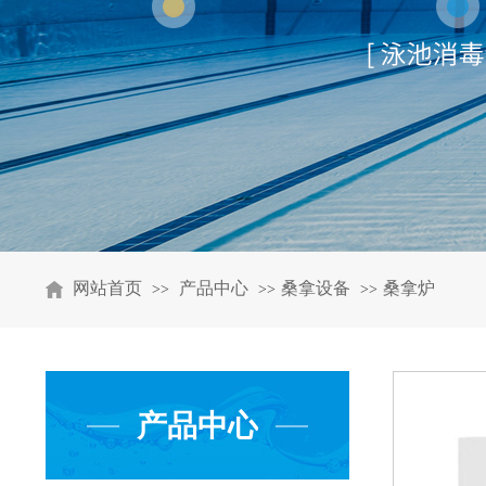
网站首页
产品中心
桑拿设备
桑拿炉
>>
>>
>>
产品中心