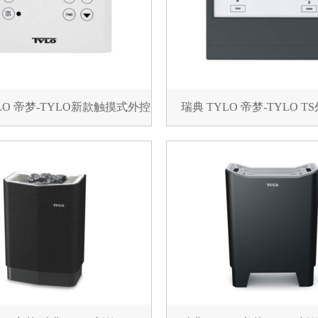
LO 帝梦-TYLO新款触摸式外控
瑞典 TYLO 帝梦-TYLO TS